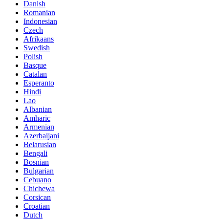
Danish
Romanian
Indonesian
Czech
Afrikaans
Swedish
Polish
Basque
Catalan
Esperanto
Hindi
Lao
Albanian
Amharic
Armenian
Azerbaijani
Belarusian
Bengali
Bosnian
Bulgarian
Cebuano
Chichewa
Corsican
Croatian
Dutch