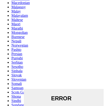
Macedonian
Malagasy
Malay
Malayalam
Maltese
Maori
Marathi
Mongolian
Burmese
Nepali
Norwegian
Pashto
Persian
Punjabi
Serbian
Sesotho
Sinhala
Slovak
Slovenian
Somali
Samoan
Scots Gaelic
Shona
Sindhi
Sundanese