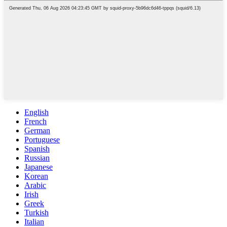
English
French
German
Portuguese
Spanish
Russian
Japanese
Korean
Arabic
Irish
Greek
Turkish
Italian